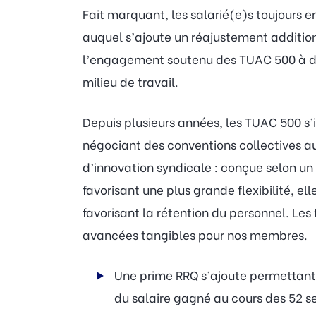
Fait marquant, les salarié(e)s toujours 
auquel s’ajoute un réajustement addition
l’engagement soutenu des TUAC 500 à défe
milieu de travail.
Depuis plusieurs années, les TUAC 500 
négociant des conventions collectives au
d’innovation syndicale : conçue selon u
favorisant une plus grande flexibilité, el
favorisant la rétention du personnel. Les
avancées tangibles pour nos membres.
Une prime RRQ s’ajoute permettant à
du salaire gagné au cours des 52 s