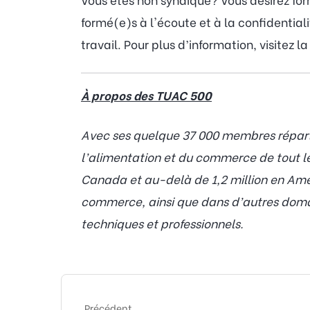
formé(e)s à l'écoute et à la confidentia
travail. Pour plus d’information, visitez l
À propos des TUAC 500
Avec ses quelque 37 000 membres répartis
l’alimentation et du commerce de tout 
Canada et au-delà de 1,2 million en Amér
commerce, ainsi que dans d’autres domain
techniques et professionnels.
Précédent