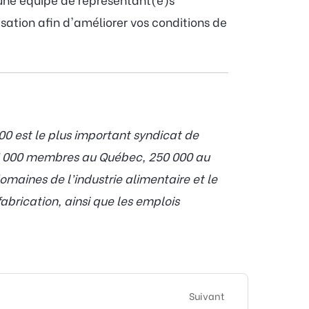
sation afin d'améliorer vos conditions de
0 est le plus important syndicat de
55 000 membres au Québec, 250 000 au
maines de l’industrie alimentaire et le
abrication, ainsi que les emplois
Suivant