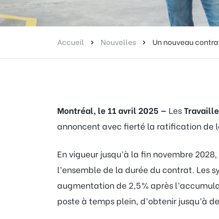
Accueil
Nouvelles
Un nouveau contrat
Montréal, le 11 avril 2025 —
Les
Travaill
annoncent avec fierté la ratification de
En vigueur jusqu’à la fin novembre 2028
l’ensemble de la durée du contrat. Les s
augmentation de 2,5 % après l’accumulati
poste à temps plein, d’obtenir jusqu’à 