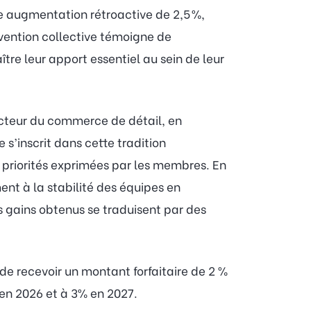
e augmentation rétroactive de 2,5 %,
nvention collective témoigne de
re leur apport essentiel au sein de leur
cteur du commerce de détail, en
s’inscrit dans cette tradition
priorités exprimées par les membres. En
ment à la stabilité des équipes en
es gains obtenus se traduisent par des
de recevoir un montant forfaitaire de 2 %
en 2026 et à 3% en 2027.