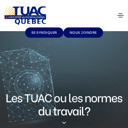
SE SYNDIQUER
NOUS JOINDRE
Les TUAC ou les normes
du travail?