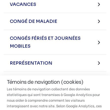
VACANCES
CONGÉ DE MALADIE
CONGÉS FÉRIÉS ET JOURNÉES
MOBILES
REPRÉSENTATION
CONGÉDIEMENT
Témoins de navigation (cookies)
Les témoins de navigation collectent des données
statistiques qui sont transmises à Google Analytics pour
nous aider à comprendre comment les visiteurs
interagissent avec notre site. Selon Google Analytics, ces