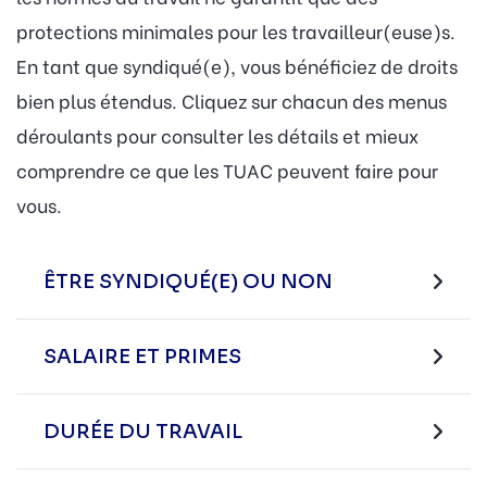
protections minimales pour les travailleur(euse)s.
En tant que syndiqué(e), vous bénéficiez de droits
bien plus étendus. Cliquez sur chacun des menus
déroulants pour consulter les détails et mieux
comprendre ce que les TUAC peuvent faire pour
vous.
ÊTRE SYNDIQUÉ(E) OU NON
SALAIRE ET PRIMES
DURÉE DU TRAVAIL