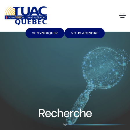
SE SYNDIQUER
NOUS JOINDRE
Recherche