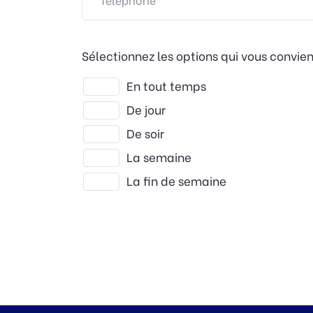
Sélectionnez les options qui vous convie
En tout temps
De jour
De soir
La semaine
La fin de semaine