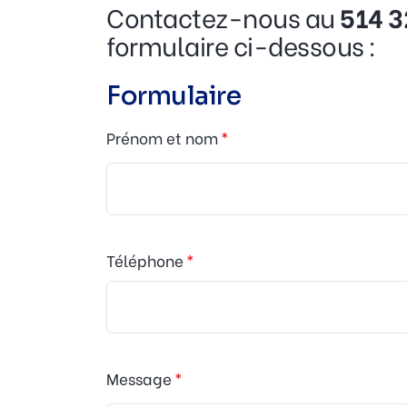
Contactez-nous au
514 
formulaire ci-dessous :
Formulaire
Prénom et nom
Téléphone
Message