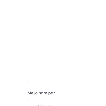
Me joindre par