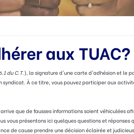
hérer aux TUAC?
6.1 du C.T.
), la signature d'une carte d'adhésion et le
syndicat. À ce titre, vous pouvez participer aux activit
arrive que de fausses informations soient véhiculées afin
us vous présentons ici quelques questions et réponses q
ance de cause prendre une décision éclairée et judicieus