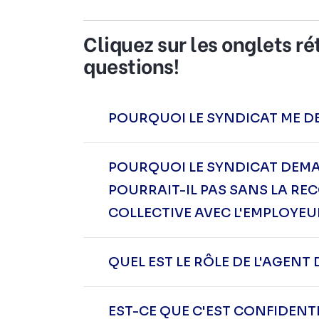
Cliquez sur les onglets r
questions!
POURQUOI LE SYNDICAT ME D
POURQUOI LE SYNDICAT DEMA
POURRAIT-IL PAS SANS LA R
COLLECTIVE AVEC L'EMPLOYEU
QUEL EST LE RÔLE DE L'AGENT
EST-CE QUE C'EST CONFIDENT