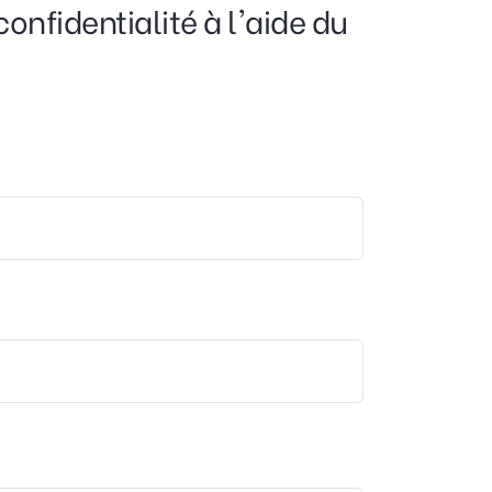
onfidentialité à l'aide du