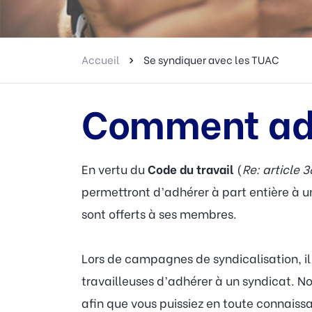
Accueil
Se syndiquer avec les TUAC
Comment ad
En vertu du
Code du travail
(
Re: article 3
permettront d’adhérer à part entière à un 
sont offerts à ses membres.
Lors de campagnes de syndicalisation, il 
travailleuses d’adhérer à un syndicat. No
afin que vous puissiez en toute connaiss