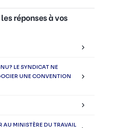
 les réponses à vos
NU? LE SYNDICAT NE
ÉGOCIER UNE CONVENTION
R AU MINISTÈRE DU TRAVAIL