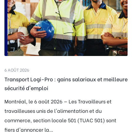
6 AOÛT 2026
Transport Logi-Pro : gains salariaux et meilleure
sécurité d'emploi
Montréal, le 6 août 2026 — Les Travailleurs et
travailleuses unis de l'alimentation et du
commerce, section locale 501 (TUAC 501) sont
fiers d'annoncer la…