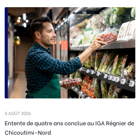
5 AOÛT 2026
Entente de quatre ans conclue au IGA Régnier de
Chicoutimi-Nord