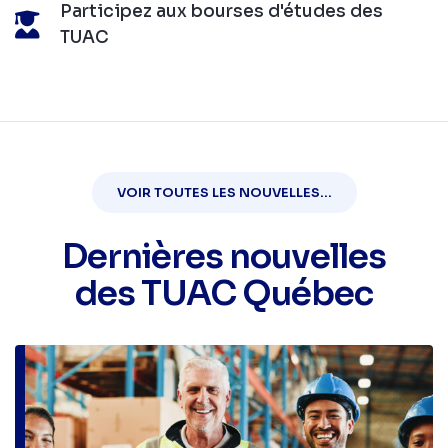
Participez aux bourses d'études des
TUAC
VOIR TOUTES LES NOUVELLES...
Dernières nouvelles
des TUAC Québec