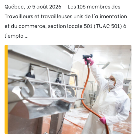
Québec, le 5 août 2026 — Les 105 membres des
Travailleurs et travailleuses unis de l'alimentation
et du commerce, section locale 501 (TUAC 501) à
l'emploi…