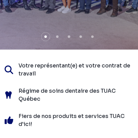
Votre représentant(e) et votre contrat de
travail
Régime de soins dentaire des TUAC
Québec
Fiers de nos produits et services TUAC
d'ici!