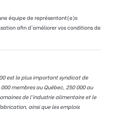
 une équipe de représentant(e)s
sation afin d'améliorer vos conditions de
0 est le plus important syndicat de
55 000 membres au Québec, 250 000 au
maines de l’industrie alimentaire et le
abrication, ainsi que les emplois