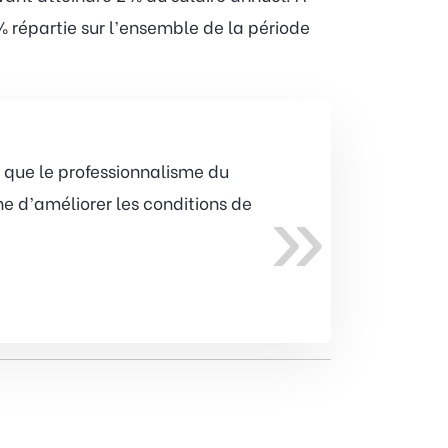
 répartie sur l’ensemble de la période
 que le professionnalisme du
»
e d’améliorer les conditions de