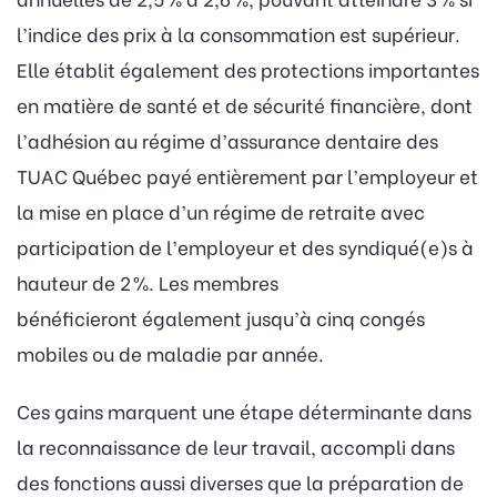
l’indice des prix à la consommation est supérieur.
Elle établit également des protections importantes
en matière de santé et de sécurité financière, dont
l’adhésion au régime d’assurance dentaire des
TUAC Québec payé entièrement par l’employeur et
la mise en place d’un régime de retraite avec
participation de l’employeur et des syndiqué(e)s à
hauteur de 2 %. Les membres
bénéficieront également jusqu’à cinq congés
mobiles ou de maladie par année.
Ces gains marquent une étape déterminante dans
la reconnaissance de leur travail, accompli dans
des fonctions aussi diverses que la préparation de