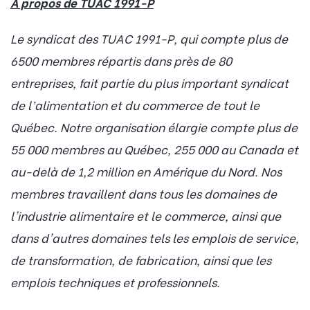
À propos de TUAC 1991-P
Le syndicat des TUAC 1991-P, qui compte plus de
6500 membres répartis dans près de 80
entreprises, fait partie du plus important syndicat
de l’alimentation et du commerce de tout le
Québec. Notre organisation élargie compte plus de
55 000 membres au Québec, 255 000 au Canada et
au-delà de 1,2 million en Amérique du Nord. Nos
membres travaillent dans tous les domaines de
l'industrie alimentaire et le commerce, ainsi que
dans d'autres domaines tels les emplois de service,
de transformation, de fabrication, ainsi que les
emplois techniques et professionnels.