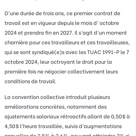
D’une durée de trois ans, ce premier contrat de
travail est en vigueur depuis le mois d’ octobre
2024 et prendra fin en 2027. Il s’agit d’un moment
charnière pour ces travailleurs et ces travailleuses,
qui se sont syndiqué(e)s avec les TUAC 1991-P le 7
octobre 2024, leur octroyant le droit pour la
première fois ne négocier collectivement leurs
conditions de travail.
La convention collective introduit plusieurs
améliorations concrètes, notamment des
ajustements salariaux rétroactifs allant de 0,50 $ à
4,50 $ l’heure travaillée, suivis d’augmentations
annuelles de 2,5 % à 2,6 %, pouvant atteindre 3 % si