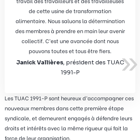
travail des travailleurs et des travailleuses
de cette usine de transformation
alimentaire. Nous saluons la détermination
des membres à prendre en main leur avenir
collectif. C’est une avancée dont nous
»
pouvons toutes et tous être fiers.
Janick Vallières
, président des TUAC
1991-P
Les TUAC 1991-P sont heureux d’accompagner ces
nouveaux membres dans cette première étape
syndicale, et demeurent engagés à défendre leurs
droits et intérêts avec la même rigueur qui fait la
force de leur organisation.