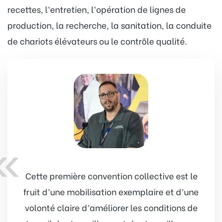
recettes, l’entretien, l’opération de lignes de
production, la recherche, la sanitation, la conduite
de chariots élévateurs ou le contrôle qualité.
«
Cette première convention collective est le
fruit d’une mobilisation exemplaire et d’une
volonté claire d’améliorer les conditions de