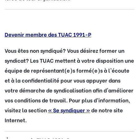
Devenir membre des TUAC 1991-P
Vous êtes non syndiqué? Vous désirez former un
syndicat? Les TUAC mettent à votre disposition une
équipe de représentant(e)s formé(e)s à l'écoute
et à la confidentialité pour vous appuyer dans
votre démarche de syndicalisation afin d'améliorer
vos conditions de travail. Pour plus d’information,
visitez la section
« Se syndiquer »
de notre site
Internet.