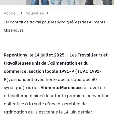
Accueil
Nouvelles
1er contrat de travail pour les syndiqué(e)s des Aliments
Morehouse
Repentigny, le 14 juillet 2025
— Les
Travailleurs et
travailleuses unis de l'alimentation et du
commerce, section locale 1991-P (TUAC 1991-
P),
annoncent avec fierté que les quelque 80
syndiqué(e)s des
Aliments Morehouse
à Laval ont
officiellement signé leur toute première convention
collective à la suite d’une assemblée de
ratification qui s’est tenue le 14 juin dernier.