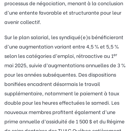
processus de négociation, menant à la conclusion
d’une entente favorable et structurante pour leur
avenir collectif.
Sur le plan salarial, les syndiqué(e)s bénéficieront
d’une augmentation variant entre 4,5 % et 5,5 %
er
selon les catégories d’emploi, rétroactive au 1
mai 2025, suivie d’augmentations annuelles de 3 %
pour les années subséquentes. Des dispositions
bonifiées encadrent désormais le travail
supplémentaire, notamment le paiement à taux
double pour les heures effectuées le samedi. Les
nouveaux membres profitent également d’une
prime annuelle d’assiduité de 1 500 $ et du Régime
de soins dentaires des TUAC Québec entièrement