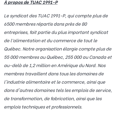
À propos de TUAC 1991-P
Le syndicat des TUAC 1991-P, qui compte plus de
6500 membres répartis dans près de 80
entreprises, fait partie du plus important syndicat
de l’alimentation et du commerce de tout le
Québec. Notre organisation élargie compte plus de
55 000 membres au Québec, 255 000 au Canada et
au-delà de 1,2 million en Amérique du Nord. Nos
membres travaillent dans tous les domaines de
l'industrie alimentaire et le commerce, ainsi que
dans d'autres domaines tels les emplois de service,
de transformation, de fabrication, ainsi que les
emplois techniques et professionnels.