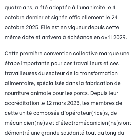
quatre ans, a été adoptée à l’unanimité le 4
octobre dernier et signée officiellement le 24
octobre 2025. Elle est en vigueur depuis cette
même date et arrivera à échéance en avril 2029.
Cette première convention collective marque une
étape importante pour ces travailleurs et ces
travailleuses du secteur de la transformation
alimentaire, spécialisés dans la fabrication de
nourriture animale pour les porcs. Depuis leur
accréditation le 12 mars 2025, les membres de
cette unité composée d’opérateur(rice)s, de
mécanicien(ne)s et d’électromécanicien(ne)s ont
démontré une grande solidarité tout au long du