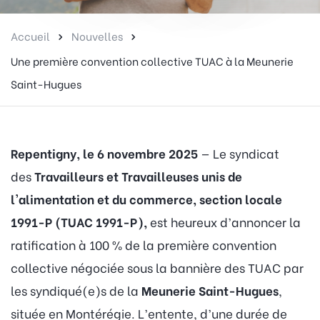
Accueil
Nouvelles
Une première convention collective TUAC à la Meunerie
Saint-Hugues
Repentigny, le 6 novembre 2025
— Le syndicat
des
Travailleurs et Travailleuses unis de
l'alimentation et du commerce, section locale
1991-P (TUAC 1991-P),
est heureux d’annoncer la
ratification à 100 % de la première convention
collective négociée sous la bannière des TUAC par
les syndiqué(e)s de la
Meunerie Saint-Hugues
,
située en Montérégie. L’entente, d’une durée de