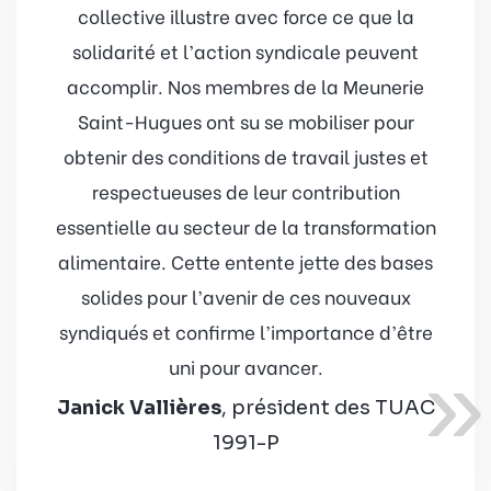
collective illustre avec force ce que la
solidarité et l’action syndicale peuvent
accomplir. Nos membres de la Meunerie
Saint-Hugues ont su se mobiliser pour
obtenir des conditions de travail justes et
respectueuses de leur contribution
essentielle au secteur de la transformation
alimentaire. Cette entente jette des bases
solides pour l’avenir de ces nouveaux
syndiqués et confirme l’importance d’être
»
uni pour avancer.
Janick Vallières
, président des TUAC
1991-P