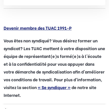
Devenir membre des TUAC 1991-P
Vous êtes non syndiqué? Vous désirez former un
syndicat? Les TUAC mettent à votre disposition une
équipe de représentant(e)s formé(e)s à l'écoute
et à la confidentialité pour vous appuyer dans
votre démarche de syndicalisation afin d'améliorer
vos conditions de travail. Pour plus d’information,
visitez la section
« Se syndiquer »
de notre site
Internet.