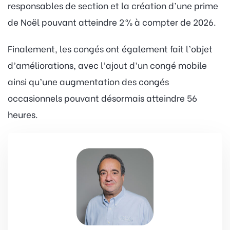
responsables de section et la création d’une prime
de Noël pouvant atteindre 2 % à compter de 2026.
Finalement, les congés ont également fait l’objet
d’améliorations, avec l’ajout d’un congé mobile
ainsi qu’une augmentation des congés
occasionnels pouvant désormais atteindre 56
heures.