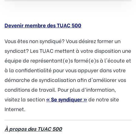
Devenir membre des TUAC 500
Vous êtes non syndiqué? Vous désirez former un
syndicat? Les TUAC mettent à votre disposition une
équipe de représentant(e)s formé(e)s à l'écoute et
à la confidentialité pour vous appuyer dans votre
démarche de syndicalisation afin d'améliorer vos
conditions de travail. Pour plus d’information,
visitez la section
« Se syndiquer »
de notre site
Internet.
À propos des TUAC 500