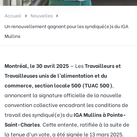
Accueil
Nouvelles
Un renouvellement gagnant pour les syndiqué(e)s du IGA
Mullins
Montréal, le 30 avril 2025
— Les
Travailleurs et
Travailleuses unis de l’alimentation et du
commerce, section locale 500 (TUAC 500)
,
annoncent la signature officielle de la nouvelle
convention collective encadrant les conditions de
travail des syndiqué(e)s du
IGA Mullins à Pointe-
Saint-Charles
. Cette entente, ratifiée à la suite de
la tenue d’un vote, a été signée le 13 mars 2025.