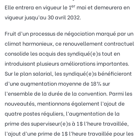
er
Elle entrera en vigueur le 1
mai et demeurera en
vigueur jusqu’au 30 avril 2032.
Fruit d’un processus de négociation marqué par un
climat harmonieux, ce renouvellement contractuel
consolide les acquis des syndiqué(e)s tout en
introduisant plusieurs améliorations importantes.
Sur le plan salarial, les syndiqué(e)s bénéficieront
d’une augmentation moyenne de 18 % sur
l’ensemble de la durée de la convention. Parmi les
nouveautés, mentionnons également l’ajout de
quatre postes réguliers, l’augmentation de la
prime des superviseur(e)s à 1 $ l’heure travaillée,
l’ajout d’une prime de 1 $ l’heure travaillée pour les