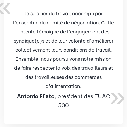
«
Je suis fier du travail accompli par
l’ensemble du comité de négociation. Cette
entente témoigne de l’engagement des
syndiqué(e)s et de leur volonté d’améliorer
collectivement leurs conditions de travail.
Ensemble, nous poursuivons notre mission
de faire respecter la voix des travailleurs et
des travailleuses des commerces
»
d’alimentation.
Antonio Filato
, président des TUAC
500