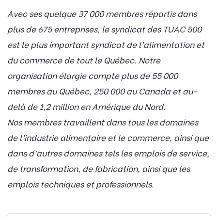
Avec ses quelque 37 000 membres répartis dans
plus de 675 entreprises, le syndicat des TUAC 500
est le plus important syndicat de l’alimentation et
du commerce de tout le Québec. Notre
organisation élargie compte plus de 55 000
membres au Québec, 250 000 au Canada et au-
delà de 1,2 million en Amérique du Nord.
Nos membres travaillent dans tous les domaines
de l’industrie alimentaire et le commerce, ainsi que
dans d’autres domaines tels les emplois de service,
de transformation, de fabrication, ainsi que les
emplois techniques et professionnels.