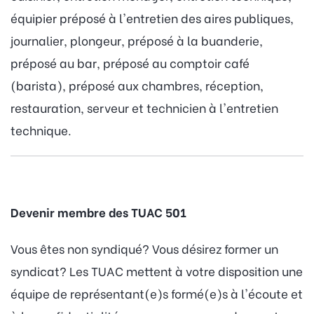
équipier préposé à l'entretien des aires publiques,
journalier, plongeur, préposé à la buanderie,
préposé au bar, préposé au comptoir café
(barista), préposé aux chambres, réception,
restauration, serveur et technicien à l'entretien
technique.
Devenir membre des TUAC 501
Vous êtes non syndiqué? Vous désirez former un
syndicat? Les TUAC mettent à votre disposition une
équipe de représentant(e)s formé(e)s à l'écoute et