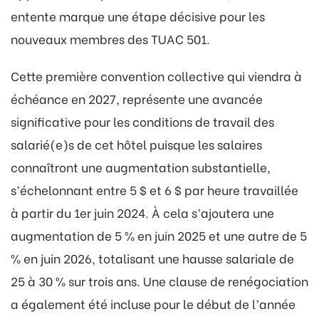
entente marque une étape décisive pour les
nouveaux membres des TUAC 501.
Cette première convention collective qui viendra à
échéance en 2027, représente une avancée
significative pour les conditions de travail des
salarié(e)s de cet hôtel puisque les salaires
connaîtront une augmentation substantielle,
s’échelonnant entre 5 $ et 6 $ par heure travaillée
à partir du 1er juin 2024. À cela s’ajoutera une
augmentation de 5 % en juin 2025 et une autre de 5
% en juin 2026, totalisant une hausse salariale de
25 à 30 % sur trois ans. Une clause de renégociation
a également été incluse pour le début de l’année