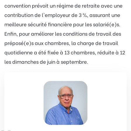
convention prévoit un régime de retraite avec une
contribution de l'employeur de 3 %, assurant une
meilleure sécurité financière pour les salarié(e)s.
Enfin, pour améliorer les conditions de travail des
préposé(e)s aux chambres, la charge de travail
quotidienne a été fixée à 13 chambres, réduite à 12
les dimanches de juin à septembre.