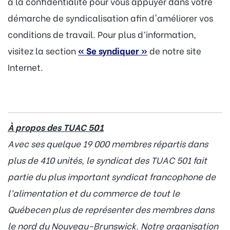
à la confidentialité pour vous appuyer dans votre
démarche de syndicalisation afin d'améliorer vos
conditions de travail. Pour plus d’information,
visitez la section
« Se syndiquer »
de notre site
Internet.
À propos des TUAC 501
Avec ses quelque 19 000 membres répartis dans
plus de 410 unités, le syndicat des TUAC 501 fait
partie du plus important syndicat francophone de
l’alimentation et du commerce de tout le
Québecen plus de représenter des membres dans
le nord du Nouveau-Brunswick. Notre organisation