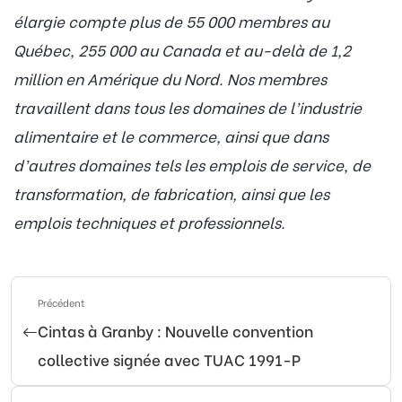
élargie compte plus de 55 000 membres au
Québec, 255 000 au Canada et au-delà de 1,2
million en Amérique du Nord. Nos membres
travaillent dans tous les domaines de l’industrie
alimentaire et le commerce, ainsi que dans
d’autres domaines tels les emplois de service, de
transformation, de fabrication, ainsi que les
emplois techniques et professionnels.
Précédent
Cintas à Granby : Nouvelle convention
collective signée avec TUAC 1991-P