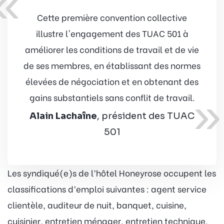
«
Cette première convention collective
illustre l'engagement des TUAC 501 à
améliorer les conditions de travail et de vie
de ses membres, en établissant des normes
élevées de négociation et en obtenant des
»
gains substantiels sans conflit de travail.
Alain Lachaîne
, président des TUAC
501
Les syndiqué(e)s de l’hôtel Honeyrose occupent les
classifications d’emploi suivantes : agent service
clientèle, auditeur de nuit, banquet, cuisine,
cuisinier, entretien ménager, entretien technique,