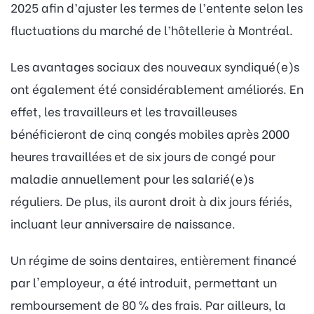
2025 afin d’ajuster les termes de l’entente selon les
fluctuations du marché de l’hôtellerie à Montréal.
Les avantages sociaux des nouveaux syndiqué(e)s
ont également été considérablement améliorés. En
effet, les travailleurs et les travailleuses
bénéficieront de cinq congés mobiles après 2000
heures travaillées et de six jours de congé pour
maladie annuellement pour les salarié(e)s
réguliers. De plus, ils auront droit à dix jours fériés,
incluant leur anniversaire de naissance.
Un régime de soins dentaires, entièrement financé
par l'employeur, a été introduit, permettant un
remboursement de 80 % des frais. Par ailleurs, la