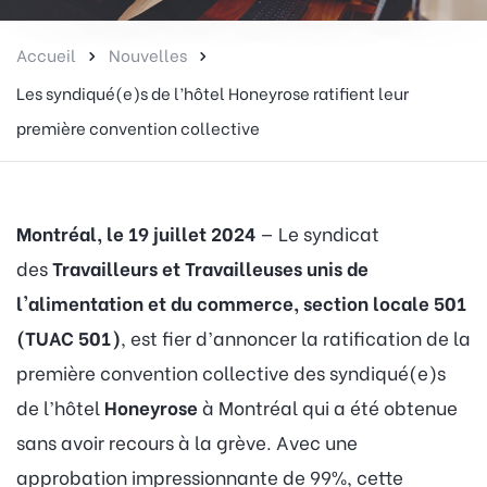
Accueil
Nouvelles
Les syndiqué(e)s de l’hôtel Honeyrose ratifient leur
première convention collective
Montréal, le 19 juillet 2024
— Le syndicat
des
Travailleurs et Travailleuses unis de
l'alimentation et du commerce, section locale 501
(TUAC 501)
, est fier d’annoncer la ratification de la
première convention collective des syndiqué(e)s
de l’hôtel
Honeyrose
à Montréal qui a été obtenue
sans avoir recours à la grève. Avec une
approbation impressionnante de 99%, cette