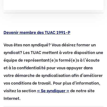
Devenir membre des TUAC 1991-P
Vous êtes non syndiqué? Vous désirez former un
syndicat? Les TUAC mettent à votre disposition une
équipe de représentant(e)s formé(e)s à l'écoute
et à la confidentialité pour vous appuyer dans
votre démarche de syndicalisation afin d'améliorer
vos conditions de travail. Pour plus d’information,
visitez la section
« Se syndiquer »
de notre site
Internet.