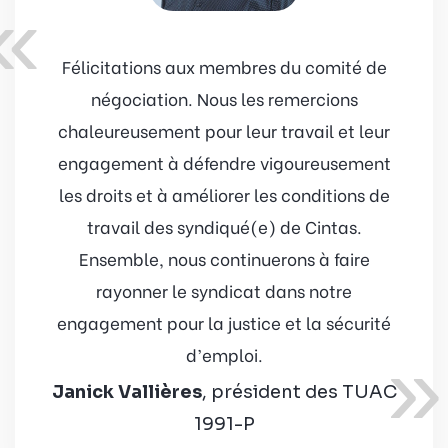
«
Félicitations aux membres du comité de
négociation. Nous les remercions
chaleureusement pour leur travail et leur
engagement à défendre vigoureusement
les droits et à améliorer les conditions de
travail des syndiqué(e) de Cintas.
Ensemble, nous continuerons à faire
rayonner le syndicat dans notre
engagement pour la justice et la sécurité
»
d’emploi.
Janick Vallières
, président des TUAC
1991-P