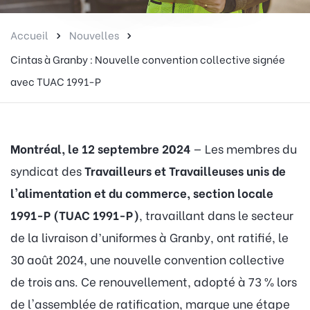
Accueil
Nouvelles
Cintas à Granby : Nouvelle convention collective signée
avec TUAC 1991-P
Montréal, le 12 septembre 2024
— Les membres du
syndicat des
Travailleurs et Travailleuses unis de
l'alimentation et du commerce, section locale
1991-P (TUAC 1991-P)
, travaillant dans le secteur
de la livraison d’uniformes à Granby, ont ratifié, le
30 août 2024, une nouvelle convention collective
de trois ans. Ce renouvellement, adopté à 73 % lors
de l'assemblée de ratification, marque une étape