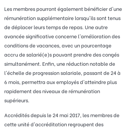
Les membres pourront également bénéficier d'une
rémunération supplémentaire lorsqu'ils sont tenus
de déplacer leurs temps de repas. Une autre
avancée significative concerne l'amélioration des
conditions de vacances, avec un pourcentage
accru de salarié(e)s pouvant prendre des congés
simultanément. Enfin, une réduction notable de
l'échelle de progression salariale, passant de 24 à
6 mois, permettra aux employés d'atteindre plus
rapidement des niveaux de rémunération
supérieurs.
Accrédités depuis le 24 mai 2017, les membres de
cette unité d'accréditation regroupent des