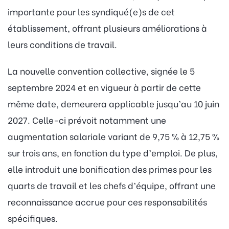
importante pour les syndiqué(e)s de cet
établissement, offrant plusieurs améliorations à
leurs conditions de travail.
La nouvelle convention collective, signée le 5
septembre 2024 et en vigueur à partir de cette
même date, demeurera applicable jusqu’au 10 juin
2027. Celle-ci prévoit notamment une
augmentation salariale variant de 9,75 % à 12,75 %
sur trois ans, en fonction du type d’emploi. De plus,
elle introduit une bonification des primes pour les
quarts de travail et les chefs d’équipe, offrant une
reconnaissance accrue pour ces responsabilités
spécifiques.