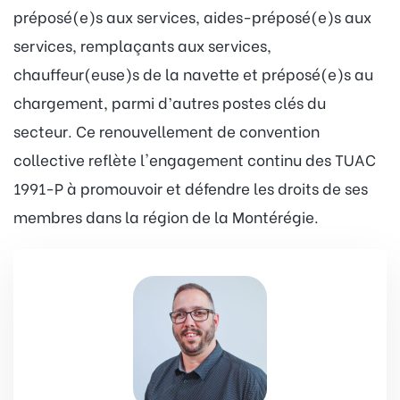
préposé(e)s aux services, aides-préposé(e)s aux
services, remplaçants aux services,
chauffeur(euse)s de la navette et préposé(e)s au
chargement, parmi d’autres postes clés du
secteur. Ce renouvellement de convention
collective reflète l'engagement continu des TUAC
1991-P à promouvoir et défendre les droits de ses
membres dans la région de la Montérégie.