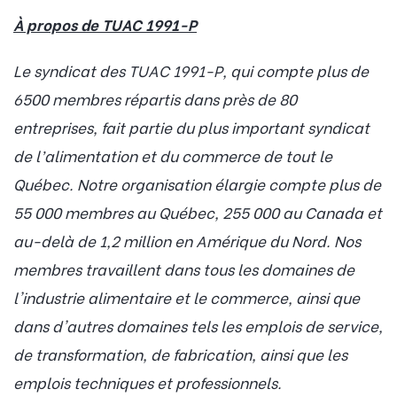
À propos de TUAC 1991-P
Le syndicat des TUAC 1991-P, qui compte plus de
6500 membres répartis dans près de 80
entreprises, fait partie du plus important syndicat
de l’alimentation et du commerce de tout le
Québec. Notre organisation élargie compte plus de
55 000 membres au Québec, 255 000 au Canada et
au-delà de 1,2 million en Amérique du Nord. Nos
membres travaillent dans tous les domaines de
l'industrie alimentaire et le commerce, ainsi que
dans d'autres domaines tels les emplois de service,
de transformation, de fabrication, ainsi que les
emplois techniques et professionnels.