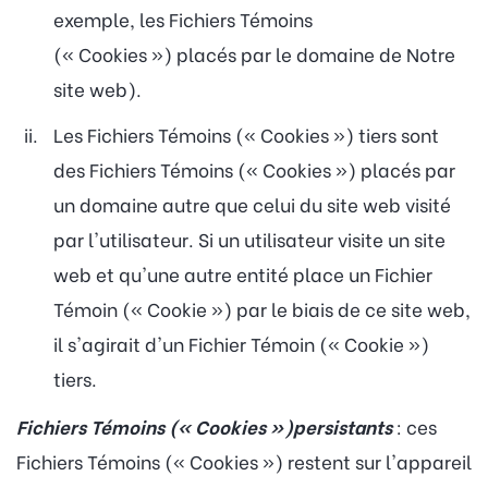
exemple, les Fichiers Témoins
(« Cookies ») placés par le domaine de Notre
site web).
Les Fichiers Témoins (« Cookies ») tiers sont
des Fichiers Témoins (« Cookies ») placés par
un domaine autre que celui du site web visité
par l'utilisateur. Si un utilisateur visite un site
web et qu'une autre entité place un Fichier
Témoin (« Cookie ») par le biais de ce site web,
il s'agirait d'un Fichier Témoin (« Cookie »)
tiers.
Fichiers Témoins (« Cookies »)persistants
: ces
Fichiers Témoins (« Cookies ») restent sur l'appareil