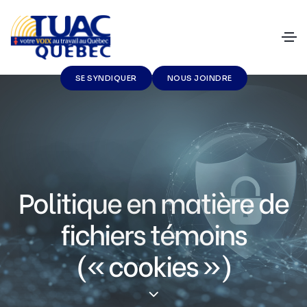
SE SYNDIQUER
NOUS JOINDRE
Politique en matière de
fichiers témoins
(« cookies »)