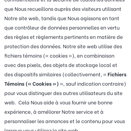
que Nous recueillons auprès des visiteurs utilisant
Notre site web, tandis que Nous agissons en tant
que contrôleur de données personnelles en vertu
des règles et règlements pertinents en matière de
protection des données. Notre site web utilise des
fichiers témoins (« cookies »), en combinaison
avec des pixels, des objets de stockage local et
des dispositifs similaires (collectivement, «
Fichiers
Témoins (« Cookies »)
», sauf indication contraire)
pour vous distinguer des autres utilisateurs du site
web. Cela Nous aide à vous fournir une bonne
expérience, à améliorer Notre service et à
personnaliser les annonces et le contenu pour vous
lorsque vous utilisez le site web.