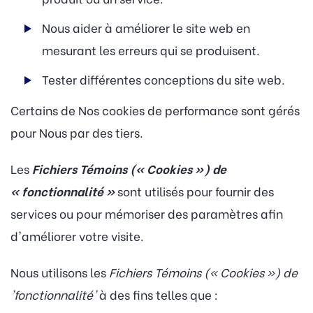
Nous aider à améliorer le site web en
mesurant les erreurs qui se produisent.
Tester différentes conceptions du site web.
Certains de Nos cookies de performance sont gérés
pour Nous par des tiers.
Les
Fichiers Témoins (« Cookies ») de
« fonctionnalité »
sont utilisés pour fournir des
services ou pour mémoriser des paramètres afin
d'améliorer votre visite.
Nous utilisons les
Fichiers Témoins (« Cookies ») de
'fonctionnalité'
à des fins telles que :