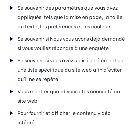
Se souvenir des paramètres que vous avez
appliqués, tels que la mise en page, la taille
du texte, les préférences et les couleurs
Se souvenir si Nous vous avons déjà demandé
si vous vouliez répondre à une enquête
Se souvenir si vous avez utilisé un élément ou
une liste spécifique du site web afin d'éviter
qu'il ne se répète
Vous montrer quand vous êtes connecté au
site web
Pour fournir et afficher le contenu vidéo
intégré