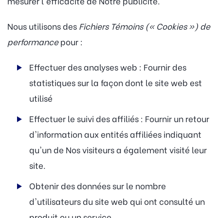
mesurer l'efficacité de Notre publicité.
Nous utilisons des
Fichiers Témoins (« Cookies ») de
performance
pour :
Effectuer des analyses web : Fournir des
statistiques sur la façon dont le site web est
utilisé
Effectuer le suivi des affiliés : Fournir un retour
d'information aux entités affiliées indiquant
qu'un de Nos visiteurs a également visité leur
site.
Obtenir des données sur le nombre
d'utilisateurs du site web qui ont consulté un
produit ou un service.