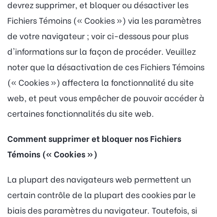
devrez supprimer, et bloquer ou désactiver les
Fichiers Témoins (« Cookies ») via les paramètres
de votre navigateur ; voir ci-dessous pour plus
d'informations sur la façon de procéder. Veuillez
noter que la désactivation de ces Fichiers Témoins
(« Cookies ») affectera la fonctionnalité du site
web, et peut vous empêcher de pouvoir accéder à
certaines fonctionnalités du site web.
Comment supprimer et bloquer nos Fichiers
Témoins (« Cookies »)
La plupart des navigateurs web permettent un
certain contrôle de la plupart des cookies par le
biais des paramètres du navigateur. Toutefois, si