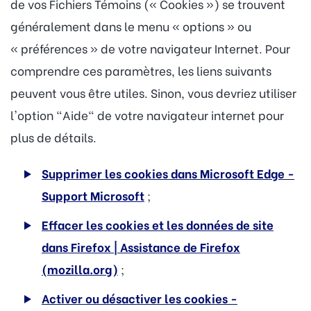
de vos Fichiers Témoins (« Cookies ») se trouvent
généralement dans le menu « options » ou
« préférences » de votre navigateur Internet. Pour
comprendre ces paramètres, les liens suivants
peuvent vous être utiles. Sinon, vous devriez utiliser
l'option "Aide" de votre navigateur internet pour
plus de détails.
Supprimer les cookies dans Microsoft Edge -
Support Microsoft
;
Effacer les cookies et les données de site
dans Firefox | Assistance de Firefox
(mozilla.org)
;
Activer ou désactiver les cookies -