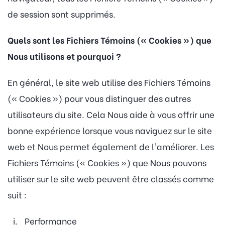
de session sont supprimés.
Quels sont les Fichiers Témoins (« Cookies ») que
Nous utilisons et pourquoi ?
En général, le site web utilise des Fichiers Témoins
(« Cookies ») pour vous distinguer des autres
utilisateurs du site. Cela Nous aide à vous offrir une
bonne expérience lorsque vous naviguez sur le site
web et Nous permet également de l'améliorer. Les
Fichiers Témoins (« Cookies ») que Nous pouvons
utiliser sur le site web peuvent être classés comme
suit :
Performance