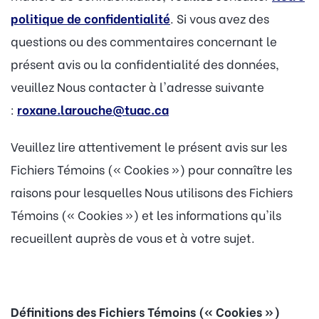
politique de confidentialité
. Si vous avez des
questions ou des commentaires concernant le
présent avis ou la confidentialité des données,
veuillez Nous contacter à l'adresse suivante
:
roxane.larouche@tuac.ca
Veuillez lire attentivement le présent avis sur les
Fichiers Témoins (« Cookies ») pour connaître les
raisons pour lesquelles Nous utilisons des Fichiers
Témoins (« Cookies ») et les informations qu'ils
recueillent auprès de vous et à votre sujet.
Définitions des Fichiers Témoins (« Cookies »)