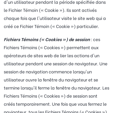
d'un utilisateur pendant la période spécifiée dans
le Fichier Témoin (« Cookie »). Ils sont activés
chaque fois que l'utilisateur visite le site web qui a
créé ce Fichier Témoin (« Cookie ») particulier.
Fichiers Témoins (« Cookies ») de session
: ces
Fichiers Témoins (« Cookies ») permettent aux
opérateurs de sites web de lier les actions d'un
utilisateur pendant une session de navigateur. Une
session de navigation commence lorsqu'un
utilisateur ouvre la fenêtre du navigateur et se
termine lorsqu'il ferme la fenêtre du navigateur. Les
Fichiers Témoins (« Cookies ») de session sont
créés temporairement. Une fois que vous fermez le
navigateur, tous les Fichiers Témoins (« Cookies »)