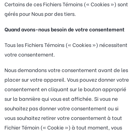
Certains de ces Fichiers Témoins (« Cookies ») sont
gérés pour Nous par des tiers.
Quand avons-nous besoin de votre consentement
Tous les Fichiers Témoins (« Cookies ») nécessitent
votre consentement.
Nous demandons votre consentement avant de les
placer sur votre appareil. Vous pouvez donner votre
consentement en cliquant sur le bouton approprié
sur la bannière qui vous est affichée. Si vous ne
souhaitez pas donner votre consentement ou si
vous souhaitez retirer votre consentement à tout
Fichier Témoin (« Cookie ») à tout moment, vous