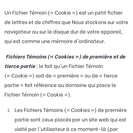
Un Fichier Témoin (« Cookie ») est un petit fichier
de lettres et de chiffres que Nous stockons sur votre
navigateur ou sur le disque dur de votre appareil,
qui est comme une mémoire d'ordinateur.
Fichiers Témoins (« Cookies ») de première et de
tierce partie
: le fait qu'un Fichier Témoin
(« Cookie ») soit de « première » ou de « tierce
partie » fait référence au domaine qui place le
Fichier Témoin (« Cookie »).
Les Fichiers Témoins (« Cookies ») de première
partie sont ceux placés par un site web qui est
visité par l'utilisateur à ce moment-là (par