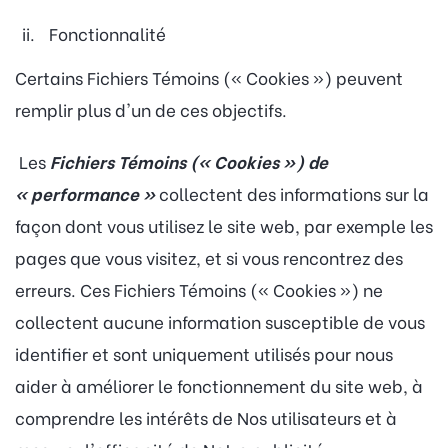
Fonctionnalité
Certains Fichiers Témoins (« Cookies ») peuvent
remplir plus d'un de ces objectifs.
Les
Fichiers Témoins (« Cookies ») de
« performance »
collectent des informations sur la
façon dont vous utilisez le site web, par exemple les
pages que vous visitez, et si vous rencontrez des
erreurs. Ces Fichiers Témoins (« Cookies ») ne
collectent aucune information susceptible de vous
identifier et sont uniquement utilisés pour nous
aider à améliorer le fonctionnement du site web, à
comprendre les intérêts de Nos utilisateurs et à