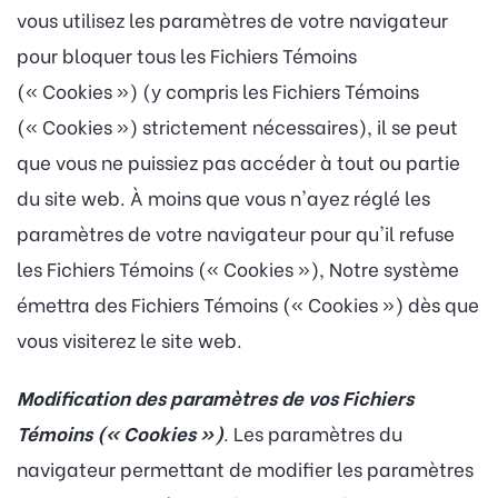
vous utilisez les paramètres de votre navigateur
pour bloquer tous les Fichiers Témoins
(« Cookies ») (y compris les Fichiers Témoins
(« Cookies ») strictement nécessaires), il se peut
que vous ne puissiez pas accéder à tout ou partie
du site web. À moins que vous n'ayez réglé les
paramètres de votre navigateur pour qu'il refuse
les Fichiers Témoins (« Cookies »), Notre système
émettra des Fichiers Témoins (« Cookies ») dès que
vous visiterez le site web.
Modification des paramètres de vos Fichiers
Témoins (« Cookies »)
. Les paramètres du
navigateur permettant de modifier les paramètres