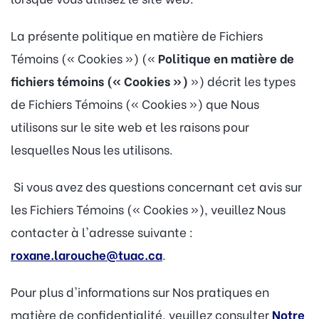
La présente politique en matière de Fichiers
Témoins (« Cookies ») («
Politique en matière de
fichiers témoins (« Cookies »)
») décrit les types
de Fichiers Témoins (« Cookies ») que Nous
utilisons sur le site web et les raisons pour
lesquelles Nous les utilisons.
Si vous avez des questions concernant cet avis sur
les Fichiers Témoins (« Cookies »), veuillez Nous
contacter à l'adresse suivante :
roxane.larouche@tuac.ca
.
Pour plus d'informations sur Nos pratiques en
matière de confidentialité, veuillez consulter
Notre