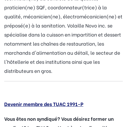
praticien(ne) SQF, coordonnateur(trice) à la
qualité, mécanicien(ne), électromécanicien(ne) et
préposé(e) à la sanitation. Volaille Novo inc. se
spécialise dans la cuisson en impartition et dessert
notamment les chaînes de restauration, les
marchands d'alimentation au détail, le secteur de
l'hôtellerie et des institutions ainsi que les
distributeurs en gros.
Devenir membre des TUAC 1991-P
Vous êtes non syndiqué? Vous désirez former un