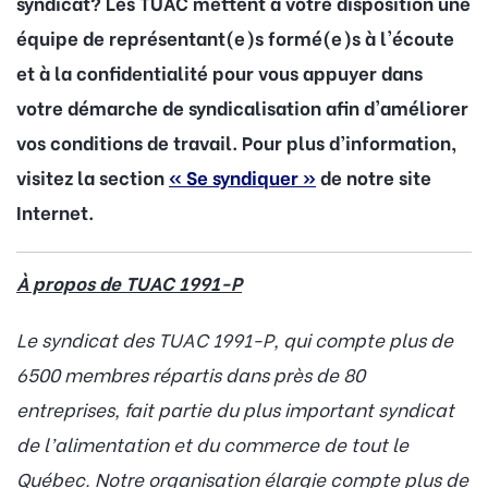
syndicat? Les TUAC mettent à votre disposition une
équipe de représentant(e)s formé(e)s à l'écoute
et à la confidentialité pour vous appuyer dans
votre démarche de syndicalisation afin d'améliorer
vos conditions de travail. Pour plus d’information,
visitez la section
« Se syndiquer »
de notre site
Internet.
À propos de TUAC 1991-P
Le syndicat des TUAC 1991-P, qui compte plus de
6500 membres répartis dans près de 80
entreprises, fait partie du plus important syndicat
de l’alimentation et du commerce de tout le
Québec. Notre organisation élargie compte plus de