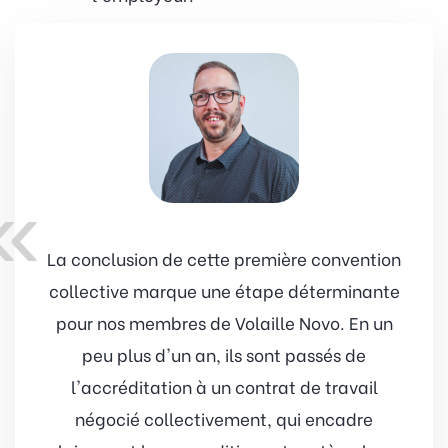
«
La conclusion de cette première convention
collective marque une étape déterminante
pour nos membres de Volaille Novo. En un
peu plus d'un an, ils sont passés de
l'accréditation à un contrat de travail
négocié collectivement, qui encadre