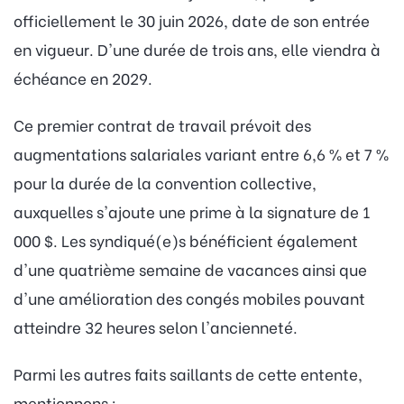
officiellement le 30 juin 2026, date de son entrée
en vigueur. D'une durée de trois ans, elle viendra à
échéance en 2029.
Ce premier contrat de travail prévoit des
augmentations salariales variant entre 6,6 % et 7 %
pour la durée de la convention collective,
auxquelles s'ajoute une prime à la signature de 1
000 $. Les syndiqué(e)s bénéficient également
d'une quatrième semaine de vacances ainsi que
d'une amélioration des congés mobiles pouvant
atteindre 32 heures selon l'ancienneté.
Parmi les autres faits saillants de cette entente,
mentionnons :