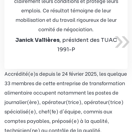
clairement leurs conditions et protège leurs
emplois. Ce résultat témoigne de leur
mobilisation et du travail rigoureux de leur
»
comité de négociation.
Janick Vallières
, président des TUAC
1991-P
Accrédité(e)s depuis le 24 février 2025, les quelque
33 membres de cette entreprise de transformation
alimentaire occupent notamment les postes de
journalier(ère), opérateur(trice), opérateur(trice)
spécialisé(e), chef(fe) d'équipe, commis aux
comptes payables, préposé(e) à la qualité,
technicien(ne) au contrôle de la qualité,