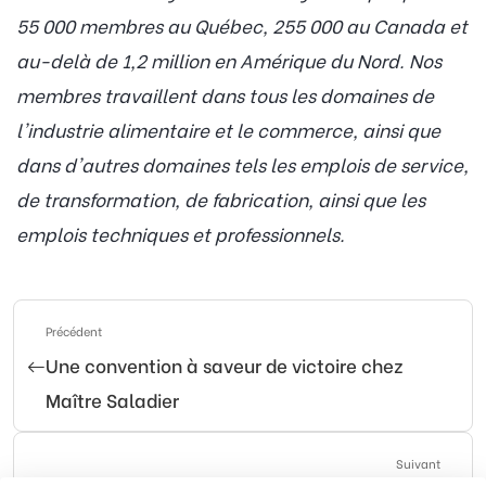
55 000 membres au Québec, 255 000 au Canada et
au-delà de 1,2 million en Amérique du Nord. Nos
membres travaillent dans tous les domaines de
l'industrie alimentaire et le commerce, ainsi que
dans d'autres domaines tels les emplois de service,
de transformation, de fabrication, ainsi que les
emplois techniques et professionnels.
Précédent
Une convention à saveur de victoire chez
Maître Saladier
Suivant