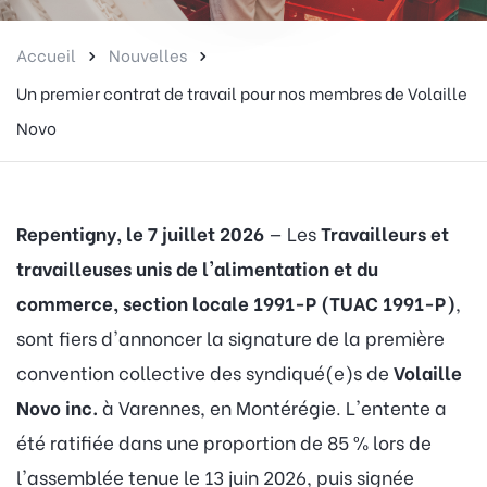
Accueil
Nouvelles
Un premier contrat de travail pour nos membres de Volaille
Novo
Repentigny, le 7 juillet 2026
— Les
Travailleurs et
travailleuses unis de l'alimentation et du
commerce, section locale 1991-P (TUAC 1991-P)
,
sont fiers d'annoncer la signature de la première
convention collective des syndiqué(e)s de
Volaille
Novo inc.
à Varennes, en Montérégie. L'entente a
été ratifiée dans une proportion de 85 % lors de
l'assemblée tenue le 13 juin 2026, puis signée