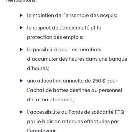
le maintien de l'ensemble des acquis;
le respect de l'ancienneté et la
protection des emplois;
la possibilité pour les membres
d'accumuler des heures dans une banque
d'heures;
une allocation annuelle de 250 $ pour
l'achat de bottes destinée au personnel
de la maintenance;
l'accessibilité au Fonds de solidarité FTQ
par le biais de retenues effectuées par
l'employeur.