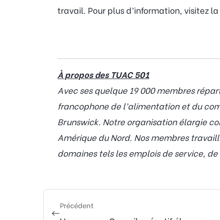
travail. Pour plus d’information, visitez l
À propos des TUAC 501
Avec ses quelque 19 000 membres répartis
francophone de l’alimentation et du co
Brunswick. Notre organisation élargie 
Amérique du Nord. Nos membres travaille
domaines tels les emplois de service, de 
Précédent