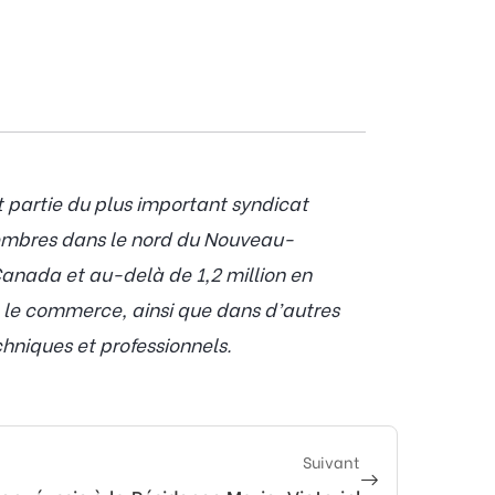
t partie du plus important syndicat
embres dans le nord du Nouveau-
anada et au-delà de 1,2 million en
t le commerce, ainsi que dans d’autres
chniques et professionnels.
Suivant