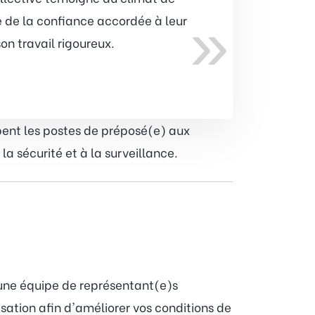
»
 de la confiance accordée à leur
on travail rigoureux.
upent les postes de préposé(e) aux
la sécurité et à la surveillance.
 une équipe de représentant(e)s
sation afin d'améliorer vos conditions de