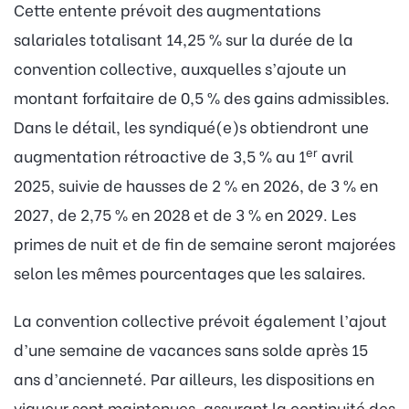
Cette entente prévoit des augmentations
salariales totalisant 14,25 % sur la durée de la
convention collective, auxquelles s’ajoute un
montant forfaitaire de 0,5 % des gains admissibles.
Dans le détail, les syndiqué(e)s obtiendront une
er
augmentation rétroactive de 3,5 % au 1
avril
2025, suivie de hausses de 2 % en 2026, de 3 % en
2027, de 2,75 % en 2028 et de 3 % en 2029. Les
primes de nuit et de fin de semaine seront majorées
selon les mêmes pourcentages que les salaires.
La convention collective prévoit également l’ajout
d’une semaine de vacances sans solde après 15
ans d’ancienneté. Par ailleurs, les dispositions en
vigueur sont maintenues, assurant la continuité des