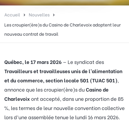
Accueil
Nouvelles
Les croupier(ère)s du Casino de Charlevoix adoptent leur
nouveau contrat de travail
Québec, le 17 mars 2026
— Le syndicat des
Travailleurs et travailleuses unis de l’alimentation
et du commerce, section locale 501 (TUAC 501)
,
annonce que les croupier(ère)s du
Casino de
Charlevoix
ont accepté, dans une proportion de 85
%, les termes de leur nouvelle convention collective
lors d’une assemblée tenue le lundi 16 mars 2026.