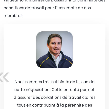
conditions de travail pour l’ensemble de nos
membres.
«
Nous sommes très satisfaits de l’issue de
cette négociation. Cette entente permet
d’assurer des conditions de travail claires
tout en contribuant à la pérennité des