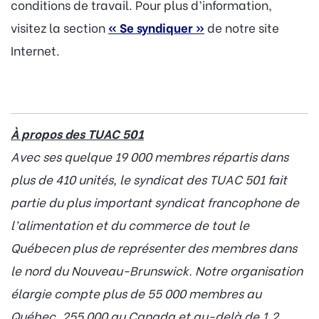
conditions de travail. Pour plus d’information,
visitez la section
« Se syndiquer »
de notre site
Internet.
À propos des TUAC 501
Avec ses quelque 19 000 membres répartis dans
plus de 410 unités, le syndicat des TUAC 501 fait
partie du plus important syndicat francophone de
l’alimentation et du commerce de tout le
Québecen plus de représenter des membres dans
le nord du Nouveau-Brunswick. Notre organisation
élargie compte plus de 55 000 membres au
Québec, 255 000 au Canada et au-delà de 1,2