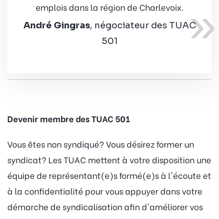
»
emplois dans la région de Charlevoix.
André Gingras
, négociateur des TUAC
501
Devenir membre des TUAC 501
Vous êtes non syndiqué? Vous désirez former un
syndicat? Les TUAC mettent à votre disposition une
équipe de représentant(e)s formé(e)s à l'écoute et
à la confidentialité pour vous appuyer dans votre
démarche de syndicalisation afin d'améliorer vos