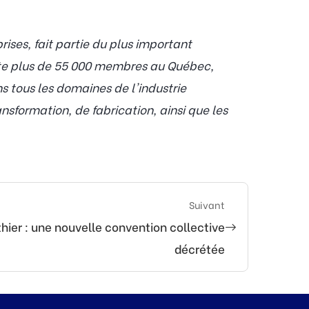
ses, fait partie du plus important
pte plus de 55 000 membres au Québec,
 tous les domaines de l'industrie
nsformation, de fabrication, ainsi que les
Suivant
hier : une nouvelle convention collective
décrétée