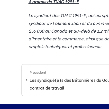
À propos de TUAC 1991-P
Le syndicat des TUAC 1991-P, qui compte 
syndicat de l’alimentation et du comme
255 000 au Canada et au-delà de 1,2 mil
alimentaire et le commerce, ainsi que dan
emplois techniques et professionnels.
Précédent
Les syndiqué(e)s des Bétonnières du Go
contrat de travail