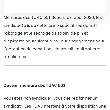
Membres des TUAC 501 depuis le 6 août 2020, les
syndiqué(e)s de cette usine spécialisée dans le
rabotage et le séchage de sapin, de pin et
d'épinette poursuivent ainsi leur engagement pour
l’obtention de conditions de travail équitables et
améliorées.
Devenir membre des TUAC 501
Vous êtes non syndiqué? Vous désirez former un
syndicat? Les TUAC mettent à votre disposition une