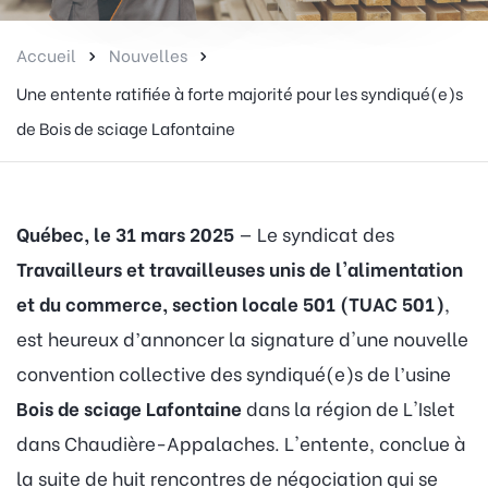
Accueil
Nouvelles
Une entente ratifiée à forte majorité pour les syndiqué(e)s
de Bois de sciage Lafontaine
Québec, le 31 mars 2025
— Le syndicat des
Travailleurs et travailleuses unis de l'alimentation
et du commerce, section locale 501 (TUAC 501)
,
est heureux d’annoncer la signature d'une nouvelle
convention collective des syndiqué(e)s de l’usine
Bois de sciage Lafontaine
dans la région de L'Islet
dans Chaudière-Appalaches. L'entente, conclue à
la suite de huit rencontres de négociation qui se