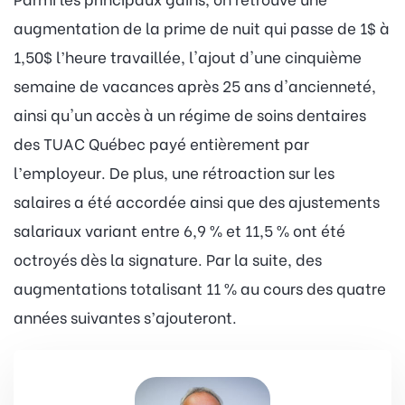
augmentation de la prime de nuit qui passe de 1$ à
1,50$ l’heure travaillée, l'ajout d'une cinquième
semaine de vacances après 25 ans d'ancienneté,
ainsi qu'un accès à un régime de soins dentaires
des TUAC Québec payé entièrement par
l’employeur. De plus, une rétroaction sur les
salaires a été accordée ainsi que des ajustements
salariaux variant entre 6,9 % et 11,5 % ont été
octroyés dès la signature. Par la suite, des
augmentations totalisant 11 % au cours des quatre
années suivantes s’ajouteront.