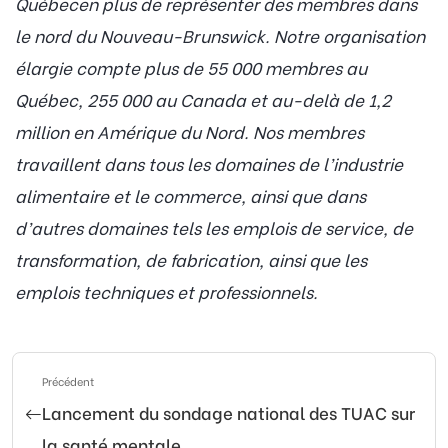
Québecen plus de représenter des membres dans
le nord du Nouveau-Brunswick. Notre organisation
élargie compte plus de 55 000 membres au
Québec, 255 000 au Canada et au-delà de 1,2
million en Amérique du Nord. Nos membres
travaillent dans tous les domaines de l’industrie
alimentaire et le commerce, ainsi que dans
d’autres domaines tels les emplois de service, de
transformation, de fabrication, ainsi que les
emplois techniques et professionnels.
Précédent
Lancement du sondage national des TUAC sur
la santé mentale