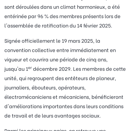
sont déroulées dans un climat harmonieux, a été
entérinée par 96 % des membres présents lors de
l'assemblée de ratification du 14 février 2025.
Signée officiellement le 19 mars 2025, la
convention collective entre immédiatement en
vigueur et couvrira une période de cinq ans,
er
jusqu'au 1
décembre 2029. Les membres de cette
unité, qui regroupent des entêteurs de planeur,
journaliers, ébouteurs, opérateurs,
électromécaniciens et mécaniciens, bénéficieront
d'améliorations importantes dans leurs conditions
de travail et de leurs avantages sociaux.
Parmi les principaux gains, on retrouve une