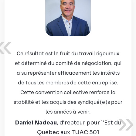
«
Ce résultat est le fruit du travail rigoureux
et déterminé du comité de négociation, qui
a su représenter efficacement les intérêts
de tous les membres de cette entreprise.
Cette convention collective renforce la
stabilité et les acquis des syndiqué(e)s pour
»
les années à venir.
Daniel Nadeau
, directeur pour l’Est du
Québec aux TUAC 501