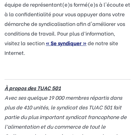
équipe de représentant(e)s formé(e)s à l'écoute et
à la confidentialité pour vous appuyer dans votre
démarche de syndicalisation afin d'améliorer vos
conditions de travail. Pour plus d’information,
visitez la section
« Se syndiquer »
de notre site
Internet.
À propos des TUAC 501
Avec ses quelque 19 000 membres répartis dans
plus de 410 unités, le syndicat des TUAC 501 fait
partie du plus important syndicat francophone de
l’alimentation et du commerce de tout le