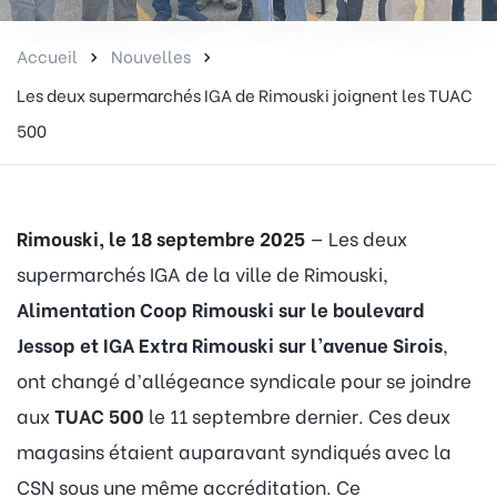
Accueil
Nouvelles
Les deux supermarchés IGA de Rimouski joignent les TUAC
500
Rimouski, le 18 septembre 2025
—
Les deux
supermarchés IGA de la ville de Rimouski,
Alimentation Coop Rimouski sur le boulevard
Jessop et IGA Extra Rimouski sur l’avenue Sirois
,
ont changé d’allégeance syndicale pour se joindre
aux
TUAC 500
le 11 septembre dernier. Ces deux
magasins étaient auparavant syndiqués avec la
CSN sous une même accréditation. Ce