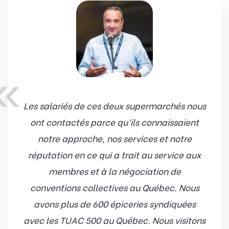
«
Les salariés de ces deux supermarchés nous
ont contactés parce qu’ils connaissaient
notre approche, nos services et notre
réputation en ce qui a trait au service aux
membres et à la négociation de
conventions collectives au Québec. Nous
avons plus de 600 épiceries syndiquées
avec les TUAC 500 au Québec. Nous visitons