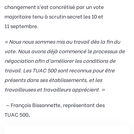
changement s’est concrétisé par un vote
majoritaire tenu à scrutin secret les 10 et
11 septembre.
« Nous nous sommes mis au travail dès la fin du
vote. Nous avons déjà commencé le processus de
négociation afin d’améliorer les conditions de
travail. Les TUAC 500 sont reconnus pour être
présents dans ses établissements, et les
travailleuses et travailleurs apprécient. »
— François Bissonnette, représentant des
TUAC 500
.