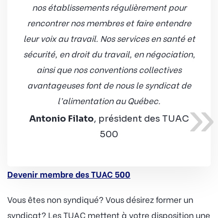
nos établissements régulièrement pour
rencontrer nos membres et faire entendre
leur voix au travail. Nos services en santé et
sécurité, en droit du travail, en négociation,
ainsi que nos conventions collectives
avantageuses font de nous le syndicat de
»
l’alimentation au Québec.
Antonio Filato
, président des TUAC
500
Devenir membre des TUAC 500
Vous êtes non syndiqué? Vous désirez former un
syndicat? Les TUAC mettent à votre disposition une