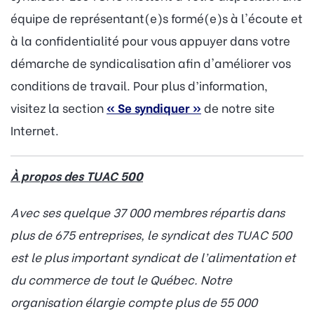
équipe de représentant(e)s formé(e)s à l'écoute et
à la confidentialité pour vous appuyer dans votre
démarche de syndicalisation afin d'améliorer vos
conditions de travail. Pour plus d’information,
visitez la section
« Se syndiquer »
de notre site
Internet.
À propos des TUAC 500
Avec ses quelque 37 000 membres répartis dans
plus de 675 entreprises, le syndicat des TUAC 500
est le plus important syndicat de l’alimentation et
du commerce de tout le Québec. Notre
organisation élargie compte plus de 55 000