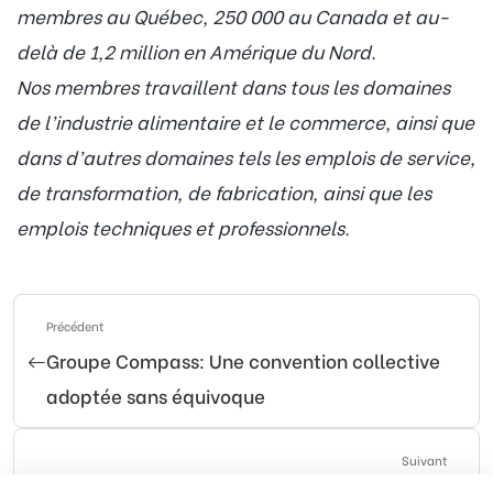
membres au Québec, 250 000 au Canada et au-
delà de 1,2 million en Amérique du Nord.
Nos membres travaillent dans tous les domaines
de l’industrie alimentaire et le commerce, ainsi que
dans d’autres domaines tels les emplois de service,
de transformation, de fabrication, ainsi que les
emplois techniques et professionnels.
Précédent
Groupe Compass: Une convention collective
adoptée sans équivoque
Suivant