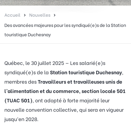
Accueil
Nouvelles
Des avancées majeures pour les syndiqué(e)s de la Station
touristique Duchesnay
Québec, le 30 juillet 2025 — Les salarié(e)s
syndiqué(e)s de la
Station touristique Duchesnay
,
membres des
Travailleurs et travailleuses unis de
l’alimentation et du commerce, section locale 501
(TUAC 501)
, ont adopté à forte majorité leur
nouvelle convention collective, qui sera en vigueur
jusqu’en 2028.