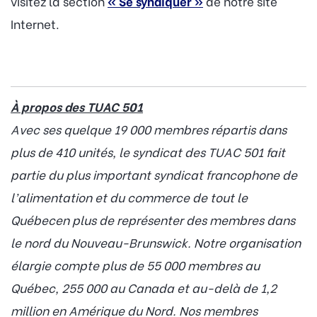
visitez la section
« Se syndiquer »
de notre site
Internet.
À propos des TUAC 501
Avec ses quelque 19 000 membres répartis dans
plus de 410 unités, le syndicat des TUAC 501 fait
partie du plus important syndicat francophone de
l’alimentation et du commerce de tout le
Québecen plus de représenter des membres dans
le nord du Nouveau-Brunswick. Notre organisation
élargie compte plus de 55 000 membres au
Québec, 255 000 au Canada et au-delà de 1,2
million en Amérique du Nord. Nos membres