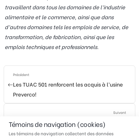
travaillent dans tous les domaines de l’industrie
alimentaire et le commerce, ainsi que dans
d’autres domaines tels les emplois de service, de
transformation, de fabrication, ainsi que les
emplois techniques et professionnels.
Précédent
Les TUAC 501 renforcent les acquis à l’usine
Preverco!
Suivant
Adonis Griffintown : Les travailleur(euse) se
Témoins de navigation (cookies)
syndiquent avec les TUAC 500
Les témoins de navigation collectent des données