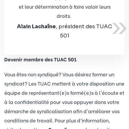
et leur détermination à faire valoir leurs
»
droits.
Alain Lachaîne
, président des TUAC
501
Devenir membre des TUAC 501
Vous êtes non syndiqué? Vous désirez former un
syndicat? Les TUAC mettent à votre disposition une
équipe de représentant(e)s formé(e)s à l'écoute et
à la confidentialité pour vous appuyer dans votre
démarche de syndicalisation afin d'améliorer vos
conditions de travail. Pour plus d’information,