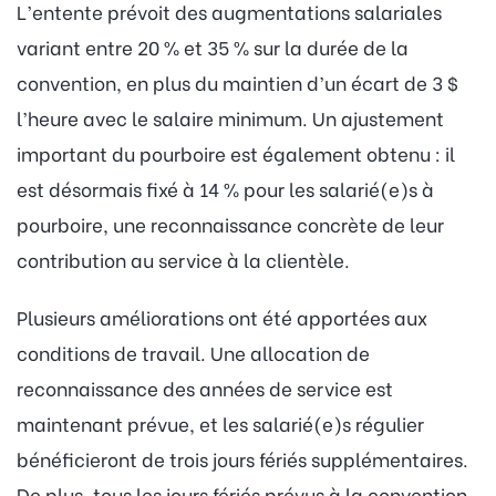
L’entente prévoit des augmentations salariales
variant entre 20 % et 35 % sur la durée de la
convention, en plus du maintien d’un écart de 3 $
l’heure avec le salaire minimum. Un ajustement
important du pourboire est également obtenu : il
est désormais fixé à 14 % pour les salarié(e)s à
pourboire, une reconnaissance concrète de leur
contribution au service à la clientèle.
Plusieurs améliorations ont été apportées aux
conditions de travail. Une allocation de
reconnaissance des années de service est
maintenant prévue, et les salarié(e)s régulier
bénéficieront de trois jours fériés supplémentaires.
De plus, tous les jours fériés prévus à la convention