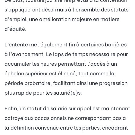
s’appliqueront désormais à l’ensemble des statuts
d’emploi, une amélioration majeure en matière
d’équité.
L’entente met également fin à certaines barrières
à l’avancement. Le laps de temps nécessaire pour
accumuler les heures permettant l’accès à un
échelon supérieur est éliminé, tout comme la
période probatoire, facilitant ainsi une progression
plus rapide pour les salarié(e)s.
Enfin, un statut de salarié sur appel est maintenant
octroyé aux occasionnels ne correspondant pas à
la définition convenue entre les parties, encadrant