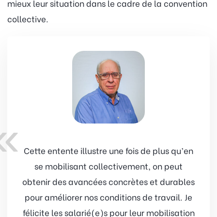
mieux leur situation dans le cadre de la convention
collective.
«
Cette entente illustre une fois de plus qu’en
se mobilisant collectivement, on peut
obtenir des avancées concrètes et durables
pour améliorer nos conditions de travail. Je
félicite les salarié(e)s pour leur mobilisation