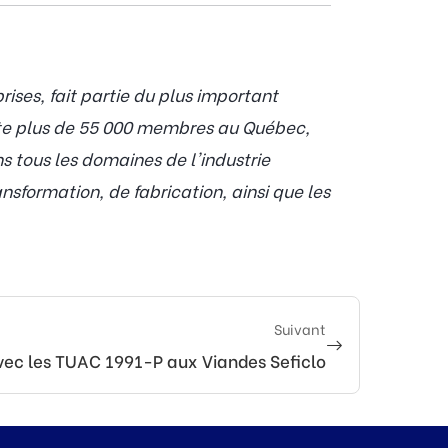
ses, fait partie du plus important
pte plus de 55 000 membres au Québec,
 tous les domaines de l'industrie
nsformation, de fabrication, ainsi que les
Suivant
avec les TUAC 1991-P aux Viandes Seficlo