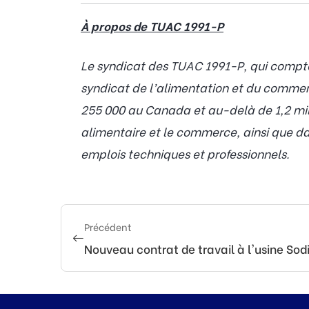
À propos de TUAC 1991-P
Le syndicat des TUAC 1991-P, qui compte 
syndicat de l’alimentation et du comme
255 000 au Canada et au-delà de 1,2 mil
alimentaire et le commerce, ainsi que dan
emplois techniques et professionnels.
Précédent
Nouveau contrat de travail à l'usine Sod