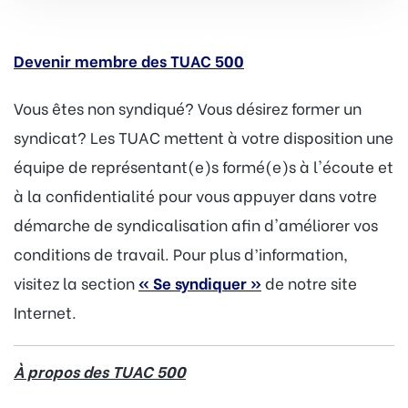
Devenir membre des TUAC 500
Vous êtes non syndiqué? Vous désirez former un
syndicat? Les TUAC mettent à votre disposition une
équipe de représentant(e)s formé(e)s à l'écoute et
à la confidentialité pour vous appuyer dans votre
démarche de syndicalisation afin d'améliorer vos
conditions de travail. Pour plus d’information,
visitez la section
« Se syndiquer »
de notre site
Internet.
À propos des TUAC 500