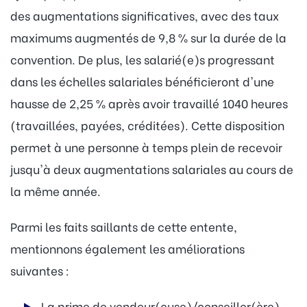
des augmentations significatives, avec des taux
maximums augmentés de 9,8 % sur la durée de la
convention. De plus, les salarié(e)s progressant
dans les échelles salariales bénéficieront d'une
hausse de 2,25 % après avoir travaillé 1040 heures
(travaillées, payées, créditées). Cette disposition
permet à une personne à temps plein de recevoir
jusqu'à deux augmentations salariales au cours de
la même année.
Parmi les faits saillants de cette entente,
mentionnons également les améliorations
suivantes :
La prime de vendeur(euse)/conseiller(ère)