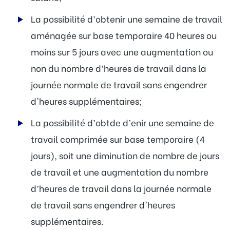
La possibilité d’obtenir une semaine de travail
aménagée sur base temporaire 40 heures ou
moins sur 5 jours avec une augmentation ou
non du nombre d’heures de travail dans la
journée normale de travail sans engendrer
d'heures supplémentaires;
La possibilité d’obtde d’enir une semaine de
travail comprimée sur base temporaire (4
jours), soit une diminution de nombre de jours
de travail et une augmentation du nombre
d’heures de travail dans la journée normale
de travail sans engendrer d'heures
supplémentaires.