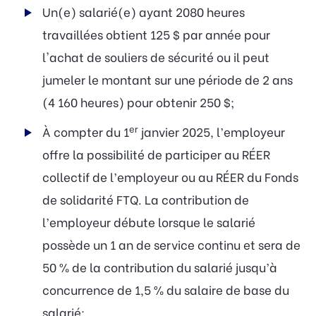
Un(e) salarié(e) ayant 2080 heures
travaillées obtient 125 $ par année pour
l'achat de souliers de sécurité ou il peut
jumeler le montant sur une période de 2 ans
(4 160 heures) pour obtenir 250 $;
er
À compter du 1
janvier 2025, l’employeur
offre la possibilité de participer au RÉER
collectif de l’employeur ou au RÉER du Fonds
de solidarité FTQ. La contribution de
l’employeur débute lorsque le salarié
possède un 1 an de service continu et sera de
50 % de la contribution du salarié jusqu’à
concurrence de 1,5 % du salaire de base du
salarié;