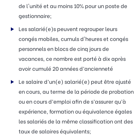
de l'unité et au moins 10% pour un poste de
gestionnaire;
Les salarié(e)s peuvent regrouper leurs
congés mobiles, cumuls d'heures et congés
personnels en blocs de cinq jours de
vacances, ce nombre est porté à dix après
avoir cumulé 20 années d’ancienneté
Le salaire d’un(e) salarié(e) peut être ajusté
en cours, au terme de la période de probation
ou en cours d’emploi afin de s’assurer qu’à
expérience, formation ou équivalence égales
les salariés de la même classification ont des
taux de salaires équivalents;