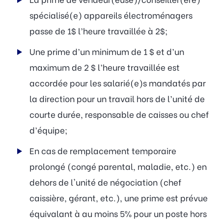
spécialisé(e) appareils électroménagers
passe de 1$ l’heure travaillée à 2$;
Une prime d’un minimum de 1 $ et d’un
maximum de 2 $ l’heure travaillée est
accordée pour les salarié(e)s mandatés par
la direction pour un travail hors de l’unité de
courte durée, responsable de caisses ou chef
d’équipe;
En cas de remplacement temporaire
prolongé (congé parental, maladie, etc.) en
dehors de l'unité de négociation (chef
caissière, gérant, etc.), une prime est prévue
équivalant à au moins 5% pour un poste hors