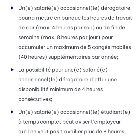
Un(e) salarié(e) occasionnel(le) dérogatoire
pourra mettre en banque les heures de travail
de soir (max. 4 heures par soir) ou de fin de
semaine (max. 8 heures par jour) pour
accumuler un maximum de 5 congés mobiles
(40 heures) supplémentaires par année;
La possibilité pour une(e) salarié(e)
occasionnel(le) dérogatoire d’offrir une
disponibilité minimum de 4 heures
consécutives;
Un(e) salarié(e) occasionnel(le) étudiant(e)
à temps complet peut aviser l’employeur
qu’il ne veut pas travailler plus de 8 heures