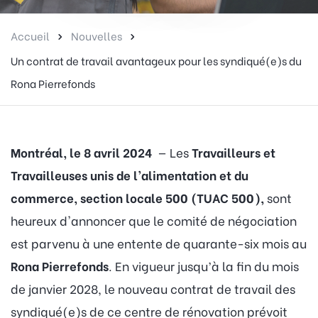
Accueil
Nouvelles
Un contrat de travail avantageux pour les syndiqué(e)s du
Rona Pierrefonds
Montréal, le 8 avril 2024
— Les
Travailleurs et
Travailleuses unis de l’alimentation et du
commerce, section locale 500 (TUAC 500),
sont
heureux d'annoncer que le comité de négociation
est parvenu à une entente de quarante-six mois au
Rona Pierrefonds
. En vigueur jusqu’à la fin du mois
de janvier 2028, le nouveau contrat de travail des
syndiqué(e)s de ce centre de rénovation prévoit