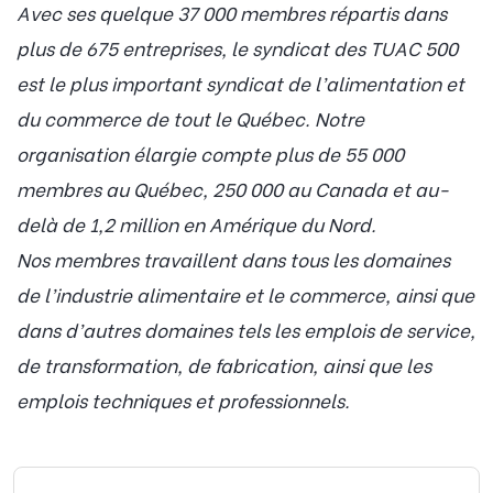
Avec ses quelque 37 000 membres répartis dans
plus de 675 entreprises, le syndicat des TUAC 500
est le plus important syndicat de l’alimentation et
du commerce de tout le Québec. Notre
organisation élargie compte plus de 55 000
membres au Québec, 250 000 au Canada et au-
delà de 1,2 million en Amérique du Nord.
Nos membres travaillent dans tous les domaines
de l’industrie alimentaire et le commerce, ainsi que
dans d’autres domaines tels les emplois de service,
de transformation, de fabrication, ainsi que les
emplois techniques et professionnels.