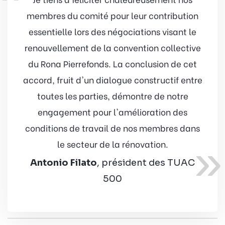
membres du comité pour leur contribution
essentielle lors des négociations visant le
renouvellement de la convention collective
du Rona Pierrefonds. La conclusion de cet
accord, fruit d'un dialogue constructif entre
toutes les parties, démontre de notre
engagement pour l'amélioration des
conditions de travail de nos membres dans
»
le secteur de la rénovation.
Antonio Filato
, président des TUAC
500