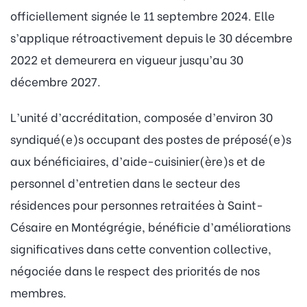
officiellement signée le 11 septembre 2024. Elle
s’applique rétroactivement depuis le 30 décembre
2022 et demeurera en vigueur jusqu’au 30
décembre 2027.
L’unité d’accréditation, composée d’environ 30
syndiqué(e)s occupant des postes de préposé(e)s
aux bénéficiaires, d’aide-cuisinier(ère)s et de
personnel d’entretien dans le secteur des
résidences pour personnes retraitées à Saint-
Césaire en Montégrégie, bénéficie d’améliorations
significatives dans cette convention collective,
négociée dans le respect des priorités de nos
membres.