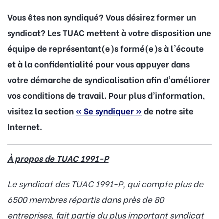
Vous êtes non syndiqué? Vous désirez former un
syndicat? Les TUAC mettent à votre disposition une
équipe de représentant(e)s formé(e)s à l'écoute
et à la confidentialité pour vous appuyer dans
votre démarche de syndicalisation afin d'améliorer
vos conditions de travail. Pour plus d’information,
visitez la section
« Se syndiquer »
de notre site
Internet.
À propos de TUAC 1991-P
Le syndicat des TUAC 1991-P, qui compte plus de
6500 membres répartis dans près de 80
entreprises, fait partie du plus important syndicat