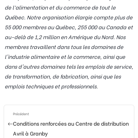
de l’alimentation et du commerce de tout le
Québec. Notre organisation élargie compte plus de
55 000 membres au Québec, 255 000 au Canada et
au-delà de 1,2 million en Amérique du Nord. Nos
membres travaillent dans tous les domaines de
l'industrie alimentaire et le commerce, ainsi que
dans d'autres domaines tels les emplois de service,
de transformation, de fabrication, ainsi que les
emplois techniques et professionnels.
Précédent
Conditions renforcées au Centre de distribution
Avril à Granby