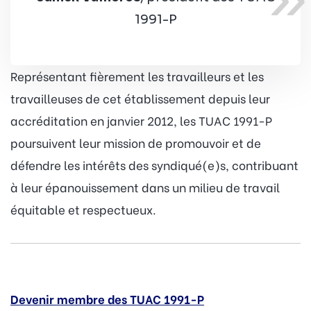
1991-P
Représentant fièrement les travailleurs et les
travailleuses de cet établissement depuis leur
accréditation en janvier 2012, les TUAC 1991-P
poursuivent leur mission de promouvoir et de
défendre les intérêts des syndiqué(e)s, contribuant
à leur épanouissement dans un milieu de travail
équitable et respectueux.
Devenir membre des TUAC 1991-P