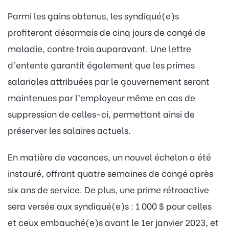
Parmi les gains obtenus, les syndiqué(e)s
profiteront désormais de cinq jours de congé de
maladie, contre trois auparavant. Une lettre
d’entente garantit également que les primes
salariales attribuées par le gouvernement seront
maintenues par l’employeur même en cas de
suppression de celles-ci, permettant ainsi de
préserver les salaires actuels.
En matière de vacances, un nouvel échelon a été
instauré, offrant quatre semaines de congé après
six ans de service. De plus, une prime rétroactive
sera versée aux syndiqué(e)s : 1 000 $ pour celles
et ceux embauché(e)s avant le 1er janvier 2023, et