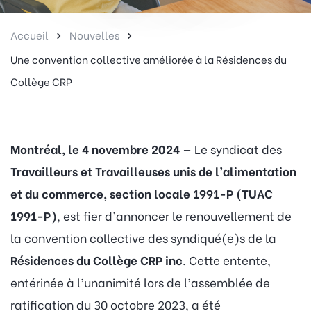
Accueil
Nouvelles
Une convention collective améliorée à la Résidences du
Collège CRP
Montréal, le 4 novembre 2024
— Le syndicat des
Travailleurs et Travailleuses unis de l’alimentation
et du commerce, section locale 1991-P (TUAC
1991-P)
, est fier d’annoncer le renouvellement de
la convention collective des syndiqué(e)s de la
Résidences du Collège CRP inc
. Cette entente,
entérinée à l’unanimité lors de l’assemblée de
ratification du 30 octobre 2023, a été