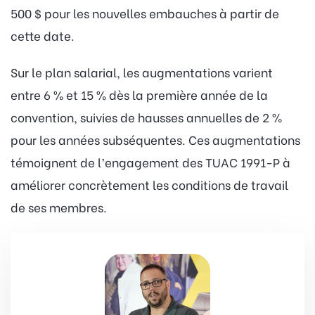
500 $ pour les nouvelles embauches à partir de
cette date.
Sur le plan salarial, les augmentations varient
entre 6 % et 15 % dès la première année de la
convention, suivies de hausses annuelles de 2 %
pour les années subséquentes. Ces augmentations
témoignent de l’engagement des TUAC 1991-P à
améliorer concrètement les conditions de travail
de ses membres.