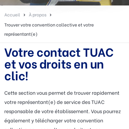
Accueil
À propos
Trouver votre convention collective et votre
représentant(e)
Votre contact TUAC
et vos droits en un
clic!
Cette section vous permet de trouver rapidement
votre représentant(e) de service des TUAC
responsable de votre établissement. Vous pourrez
également y télécharger votre convention