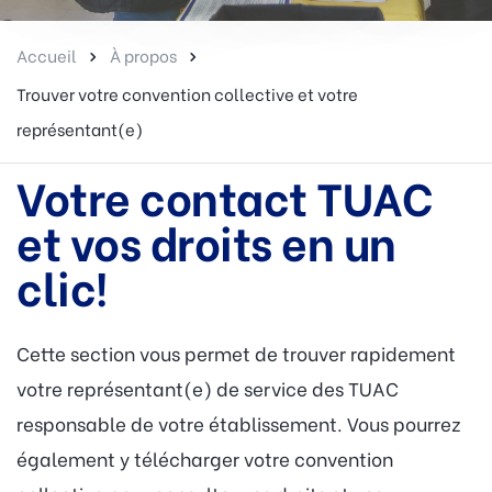
Accueil
À propos
Trouver votre convention collective et votre
représentant(e)
Votre contact TUAC
et vos droits en un
clic!
Cette section vous permet de trouver rapidement
votre représentant(e) de service des TUAC
responsable de votre établissement. Vous pourrez
également y télécharger votre convention