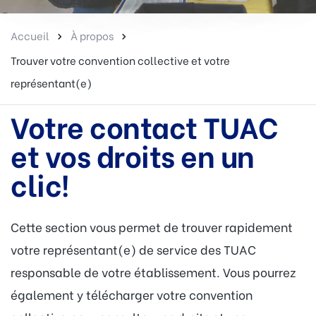
Accueil
À propos
Trouver votre convention collective et votre
représentant(e)
Votre contact TUAC
et vos droits en un
clic!
Cette section vous permet de trouver rapidement
votre représentant(e) de service des TUAC
responsable de votre établissement. Vous pourrez
également y télécharger votre convention