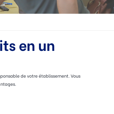
its en un
sponsable de votre établissement. Vous
antages.