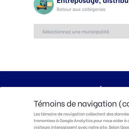
Retour aux catégories
TUAC QUÉBEC | P
Témoins de navigation (c
Les témoins de navigation collectent des données
transmises à Google Analytics pour nous aider 
visiteurs interagissent avec notre site. Selon Goo